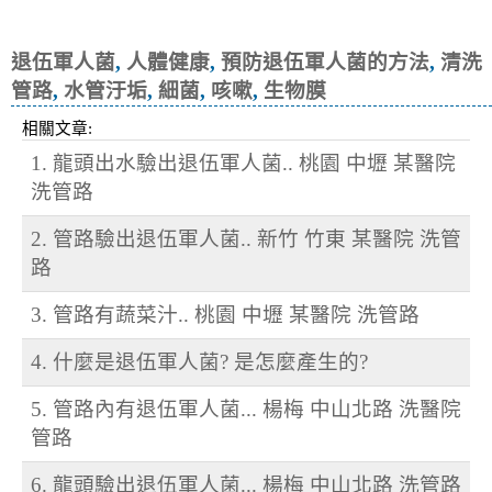
菌, 咳嗽
退伍軍人菌
,
人體健康
,
預防退伍軍人菌的方法
,
清洗
管路
,
水管汙垢
,
細菌
,
咳嗽
,
生物膜
相關文章:
1. 龍頭出水驗出退伍軍人菌.. 桃園 中壢 某醫院
洗管路
2. 管路驗出退伍軍人菌.. 新竹 竹東 某醫院 洗管
路
3. 管路有蔬菜汁.. 桃園 中壢 某醫院 洗管路
4. 什麼是退伍軍人菌? 是怎麼產生的?
5. 管路內有退伍軍人菌... 楊梅 中山北路 洗醫院
管路
6. 龍頭驗出退伍軍人菌... 楊梅 中山北路 洗管路