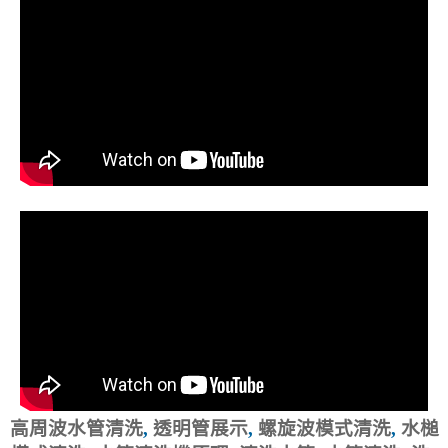
高周波水管清洗
,
透明管展示
,
螺旋波模式清洗
,
水槌