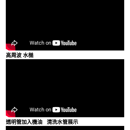
高周波 水槌
透明管加入機油 清洗水管展示