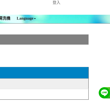
登入
清洗機
Language