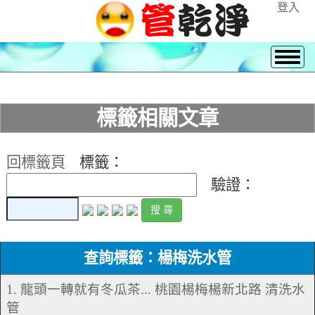
登入
標籤相關文章
回標籤頁
標籤：
驗證：
查詢標籤：楊梅洗水管
1. 龍頭一轉就有冬瓜茶... 桃園楊梅楊新北路 清洗水
管