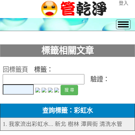
登入
標籤相關文章
回標籤頁
標籤：
驗證：
查詢標籤：彩虹水
1. 我家流出彩虹水... 新北 樹林 潭興街 清洗水管