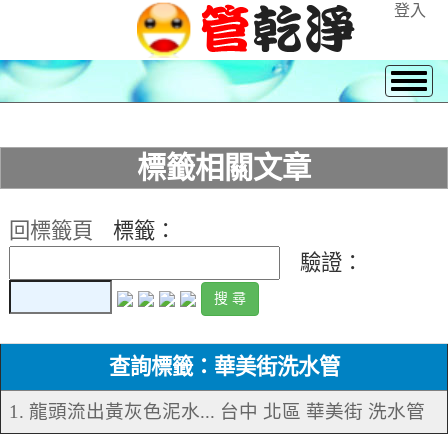
登入
標籤相關文章
回標籤頁
標籤：
驗證：
查詢標籤：華美街洗水管
1. 龍頭流出黃灰色泥水... 台中 北區 華美街 洗水管