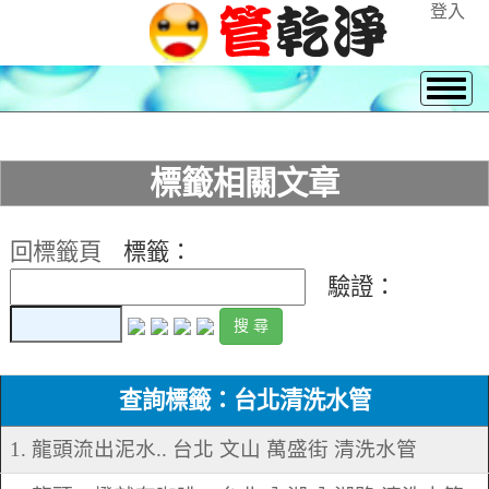
登入
標籤相關文章
回標籤頁
標籤：
驗證：
查詢標籤：台北清洗水管
1. 龍頭流出泥水.. 台北 文山 萬盛街 清洗水管