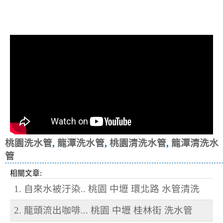
清洗水管, 水管清洗, 洗水管, 熱水忽
冷忽熱
桃園洗水管
,
龍潭洗水管
,
桃園清洗水管
,
龍潭清洗水
管
相關文章:
1. 自來水被汙染.. 桃園 中壢 環北路 水管清洗
2. 龍頭流出咖啡... 桃園 中壢 桂林街 洗水管