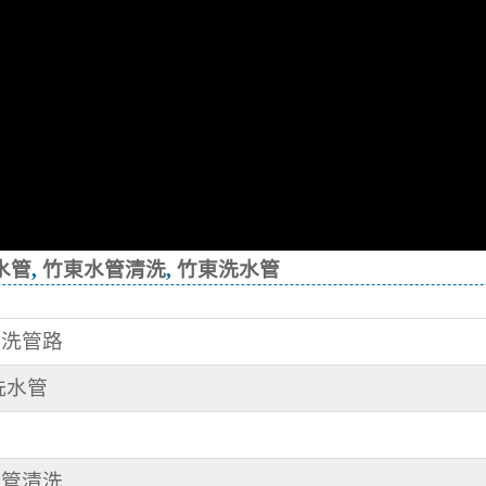
水管
,
竹東水管清洗
,
竹東洗水管
 洗管路
 洗水管
水管清洗