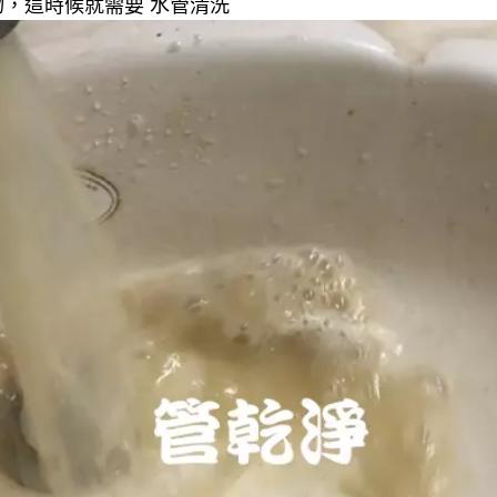
，這時候就需要 水管清洗