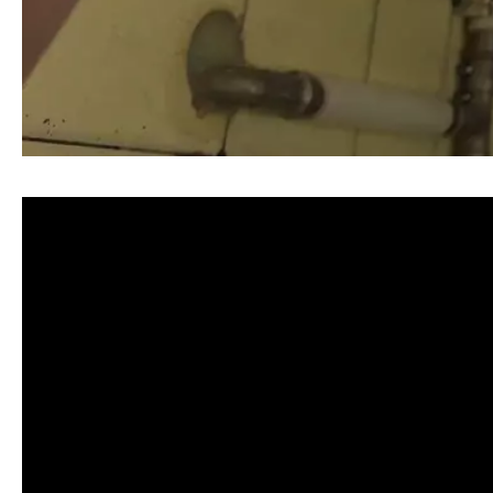
清洗水管, 水管清洗, 洗水管, 熱水忽