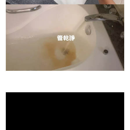
清洗水管, 水管清洗, 洗水管, 熱水忽
冷忽熱