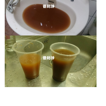
清洗水管 水管清洗 洗水管 熱水
管堵塞 熱水忽冷忽熱