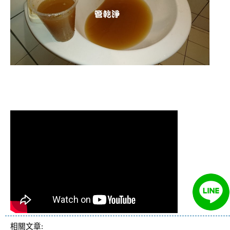
清洗水管 水管清洗 洗水管 熱水管堵塞
熱水忽冷忽熱
相關文章: