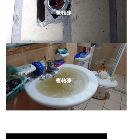
清洗水管,水管清洗, 洗水管, 熱水管
堵塞, 熱水忽冷忽熱