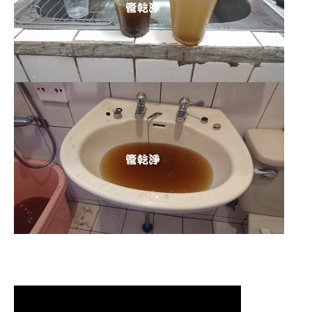
清洗水管,水管清洗, 洗水管, 熱水管
堵塞, 熱水忽冷忽熱