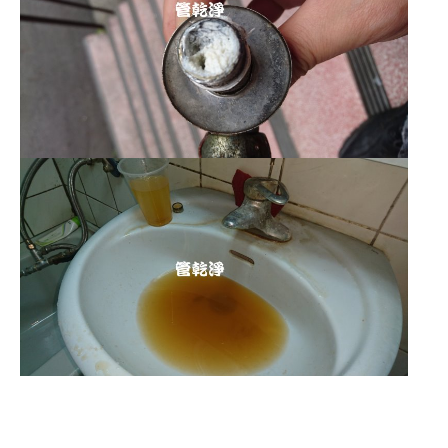
清洗水管,水管清洗, 洗水管, 熱水管
堵塞, 熱水忽冷忽熱