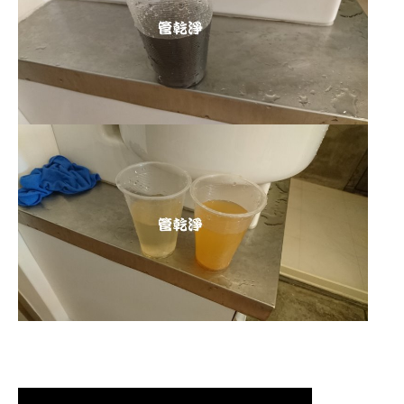
清洗水管,水管清洗, 洗水管, 熱水管
堵塞, 熱水忽冷忽熱