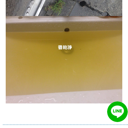
清洗水管, 水管清洗, 洗水管, 熱水管
堵塞, 熱水忽冷忽熱