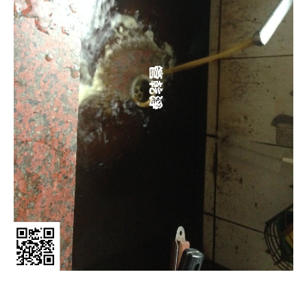
清洗水管, 水管清洗, 洗水管, 熱水管