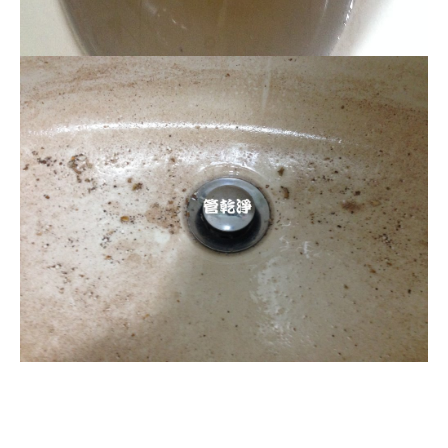
清洗水管, 水管清洗, 洗
水管, 熱水管堵塞, 熱水