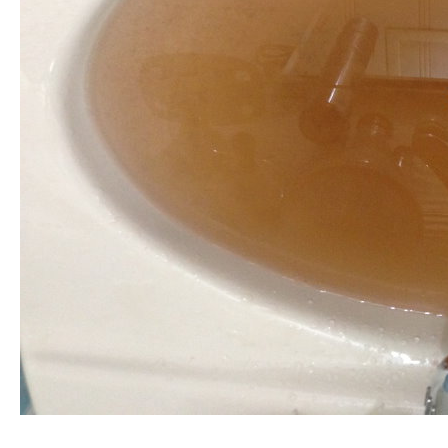
清洗水管, 水管清洗, 洗水管, 熱水管