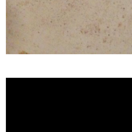
清洗水管, 水管清洗, 洗水管, 熱水管
管清洗, 洗水管費用, 清洗水管費用