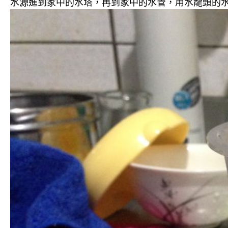
水源進到家中的水塔，再到家中的水管，用水龍頭的水