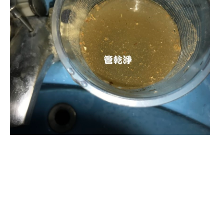
清洗水管, 水管清洗, 洗水管, 熱水忽
冷忽熱, 水管清潔, 熱水管清洗, 熱水
管堵塞, 洗水管費用, 清洗水管費用,
洗水管價格, 清洗水管價格, 水管清
洗價格, 自來水管清洗, 洗水管推薦