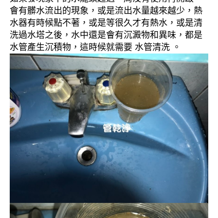
會有髒水流出的現象，或是流出水量越來越少，熱
水器有時候點不著，或是等很久才有熱水，或是清
洗過水塔之後，水中還是會有沉澱物和異味，都是
水管產生沉積物，這時候就需要 水管清洗 。