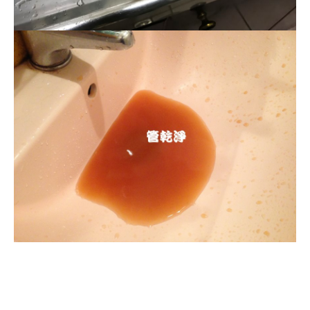
清洗水管, 水管清洗, 洗水管, 熱水忽
冷忽熱, 水管清潔, 熱水管清洗, 熱水
管堵塞, 洗水管費用, 清洗水管費用,