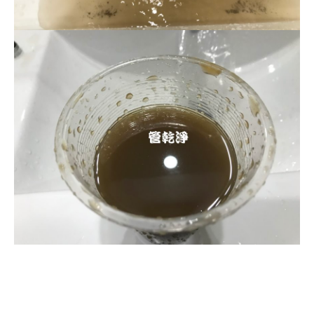
清洗水管, 水管清洗, 洗水管, 熱水忽
冷忽熱, 水管清潔, 熱水管清洗, 熱水
管堵塞, 洗水管費用, 清洗水管費用,