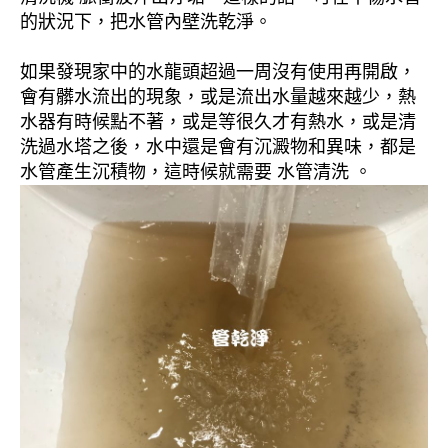
的狀況下，把水管內壁洗乾淨。
如果發現家中的水龍頭超過一周沒有使用再開啟，
會有髒水流出的現象，或是流出水量越來越少，熱
水器有時候點不著，或是等很久才有熱水，或是清
洗過水塔之後，水中還是會有沉澱物和異味，都是
水管產生沉積物，這時候就需要 水管清洗 。