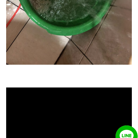
清洗水管, 水管清洗, 洗水管, 熱水忽
冷忽熱