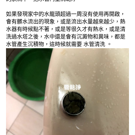
如果發現家中的水龍頭超過一周沒有使用再開啟，
會有髒水流出的現象，或是流出水量越來越少，熱
水器有時候點不著，或是等很久才有熱水，或是清
洗過水塔之後，水中還是會有沉澱物和異味，都是
水管產生沉積物，這時候就需要 水管清洗 。