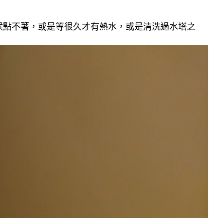
候點不著，或是等很久才有熱水，或是清洗過水塔之