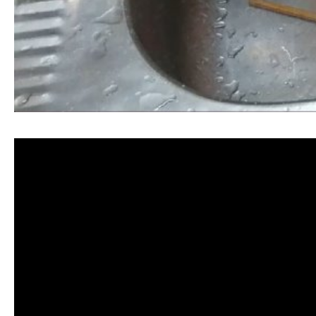
清洗水管, 水管清洗, 洗水管, 熱水忽