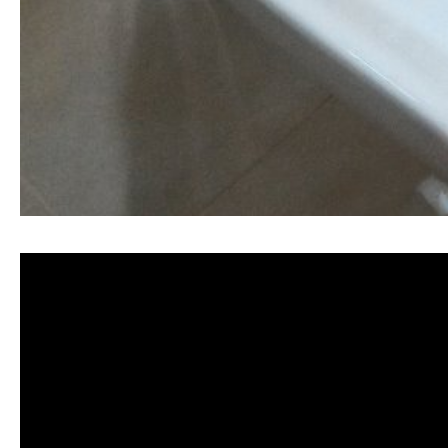
清洗水管, 水管清洗, 洗水管, 熱水忽