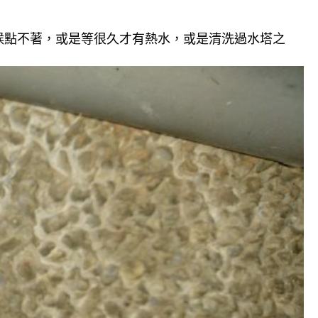
候點不著，或是等很久才有熱水，或是清洗過水塔之