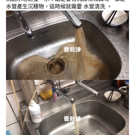
水管產生沉積物，這時候就需要 水管清洗 。