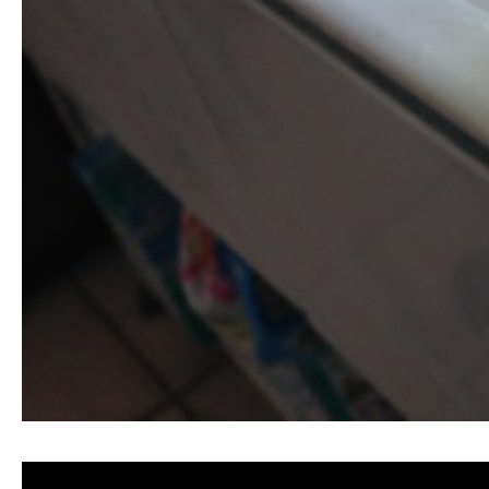
清洗水管, 水管清洗, 洗水管, 熱水忽