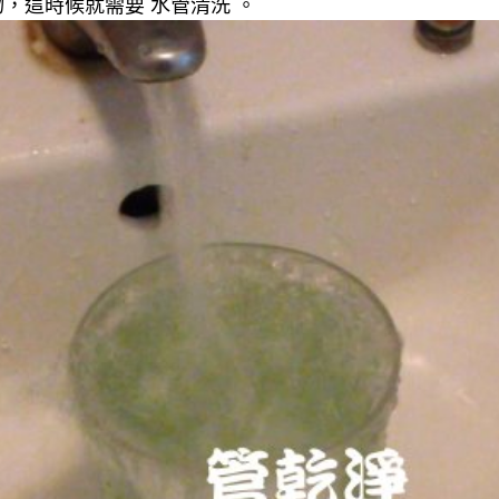
，這時候就需要 水管清洗 。