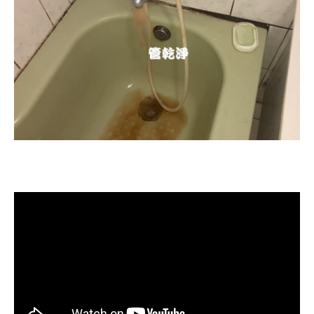
清洗水管, 水管清洗, 洗水管, 熱水忽
冷忽熱