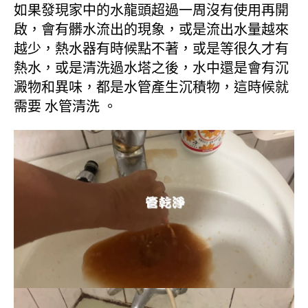
如果發現家中的水龍頭超過一周沒有使用再開
啟，會有髒水流出的現象，或是流出水量越來
越少，熱水器有時候點不著，或是等很久才有
熱水，或是清洗過水塔之後，水中還是會有沉
澱物和異味，都是水管產生沉積物，這時候就
需要 水管清洗 。