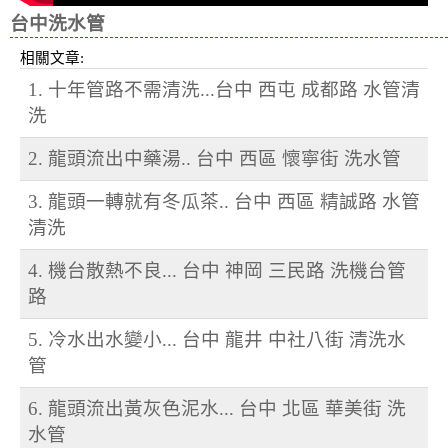
台中洗水管
相關文章:
1. 十年管路不需清洗...台中 西屯 成都路 水管清
洗
2. 龍頭流出中藥湯.. 台中 西區 懷寧街 洗水管
3. 龍頭一轉就有冬瓜茶.. 台中 西區 精誠路 水管
清洗
4. 機台散熱不良... 台中 神岡 三民路 洗機台管
路
5. 冷水出水變小... 台中 龍井 中社八街 清洗水
管
6. 龍頭流出黃灰色泥水... 台中 北區 華美街 洗
水管