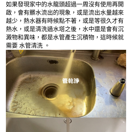
如果發現家中的水龍頭超過一周沒有使用再開
啟，會有髒水流出的現象，或是流出水量越來
越少，熱水器有時候點不著，或是等很久才有
熱水，或是清洗過水塔之後，水中還是會有沉
澱物和異味，都是水管產生沉積物，這時候就
需要 水管清洗 。