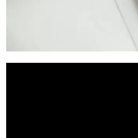
清洗水管, 水管清洗, 洗水管, 熱水忽