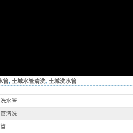
水管
,
土城水管清洗
,
土城洗水管
清洗水管
水管清洗
水管