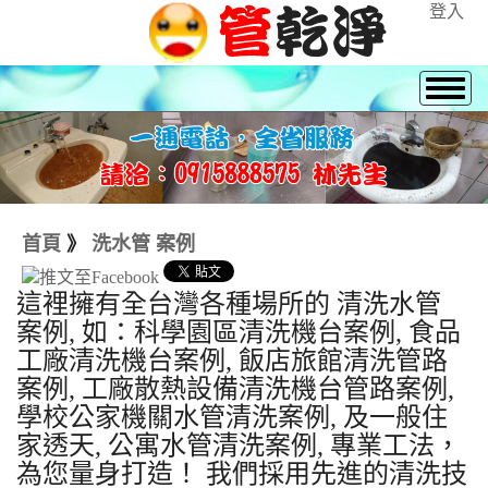
登入
首頁
》
洗水管 案例
這裡擁有全台灣各種場所的 清洗水管
案例, 如：科學園區清洗機台案例, 食品
工廠清洗機台案例, 飯店旅館清洗管路
案例, 工廠散熱設備清洗機台管路案例,
學校公家機關水管清洗案例, 及一般住
家透天, 公寓水管清洗案例, 專業工法，
為您量身打造！ 我們採用先進的清洗技