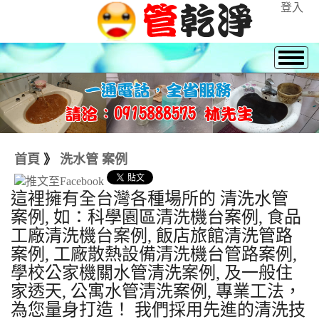
登入
首頁
》
洗水管 案例
這裡擁有全台灣各種場所的 清洗水管
案例, 如：科學園區清洗機台案例, 食品
工廠清洗機台案例, 飯店旅館清洗管路
案例, 工廠散熱設備清洗機台管路案例,
學校公家機關水管清洗案例, 及一般住
家透天, 公寓水管清洗案例, 專業工法，
為您量身打造！ 我們採用先進的清洗技