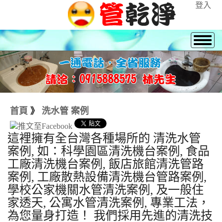
登入
首頁
》
洗水管 案例
這裡擁有全台灣各種場所的 清洗水管
案例, 如：科學園區清洗機台案例, 食品
工廠清洗機台案例, 飯店旅館清洗管路
案例, 工廠散熱設備清洗機台管路案例,
學校公家機關水管清洗案例, 及一般住
家透天, 公寓水管清洗案例, 專業工法，
為您量身打造！ 我們採用先進的清洗技